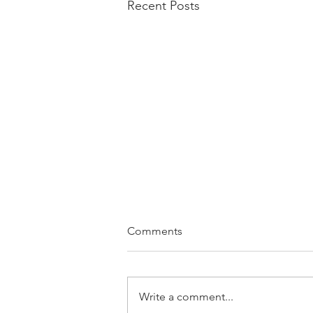
Recent Posts
Comments
Write a comment...