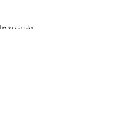
che au corridor 